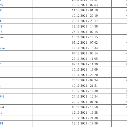
75
10.12.2021 - 07:53
65
11.12.2021 - 01:10
10.12.2021 - 20:19
1
26.11.2021 - 23:17
50
12.10.2021 - 14:30
87
23.11.2021 - 07:15
ner
10.10.2021 - 19:15
05.12.2021 - 07:02
ana
12.10.2021 - 19:34
07.12.2021 - 08:14
27.11.2021 - 11:05
7
02.11.2021 - 11:38
10.10.2021 - 18:09
12.10.2021 - 20:20
23.12.2021 - 09:34
1
10.10.2021 - 21:51
3
10.12.2021 - 16:38
646
24.11.2021 - 12:54
20.12.2021 - 01:26
nn4
06.12.2021 - 19:50
51
12.10.2021 - 19:38
10.10.2021 - 21:38
91
12.11.2021 - 19:39