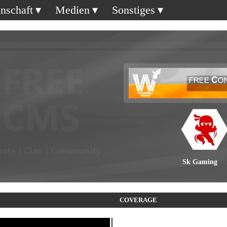
nschaft
Medien
Sonstiges
Sk Gaming
COVERAGE