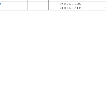
8
10.10.2021 - 20:32
23.10.2021 - 14:15