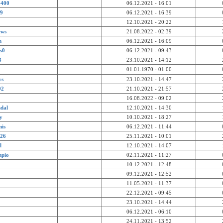
0400
06.12.2021 - 16:01
59
06.12.2021 - 16:39
12.10.2021 - 20:22
ews
21.08.2022 - 02:39
m
06.12.2021 - 16:09
s0
06.12.2021 - 09:43
3
23.10.2021 - 14:12
01.01.1970 - 01:00
ys
23.10.2021 - 14:47
92
21.10.2021 - 21:57
16.08.2022 - 09:02
dal
12.10.2021 - 14:30
y
10.10.2021 - 18:27
nis
06.12.2021 - 11:44
226
25.11.2021 - 10:01
l
12.10.2021 - 14:07
mpio
02.11.2021 - 11:27
10.12.2021 - 12:48
09.12.2021 - 12:52
11.05.2021 - 11:37
22.12.2021 - 09:45
23.10.2021 - 14:44
06.12.2021 - 06:10
24.11.2021 - 13:52