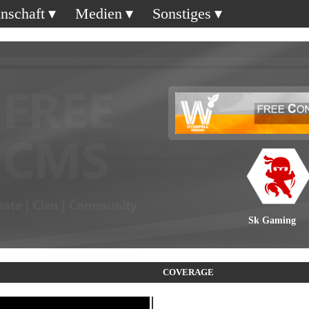
nschaft
Medien
Sonstiges
Sk Gaming
COVERAGE