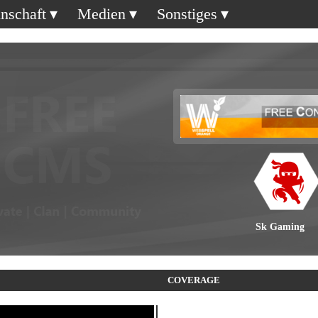
nschaft
Medien
Sonstiges
Sk Gaming
COVERAGE