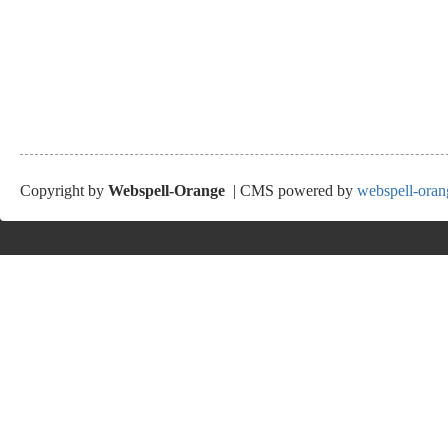
Copyright by
Webspell-Orange
| CMS powered by
webspell-oran