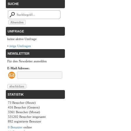
SUCHE
UMFRAGE
keine aktive Umfrage
•
zeige Umfragen
NEWSLETTER
Für den Newsletter anmelden
E-Mail Adresse:
STATISTIK
73 Besucher (Heute)
416 Besucher (Gestern)
3361 Besucher (Monat)
531202 Besucher insgesamt
892 registrierte Benutzer
0 Benutzer
online