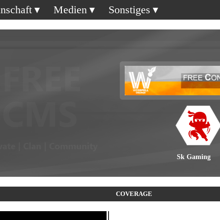
nschaft
Medien
Sonstiges
Sk Gaming
COVERAGE