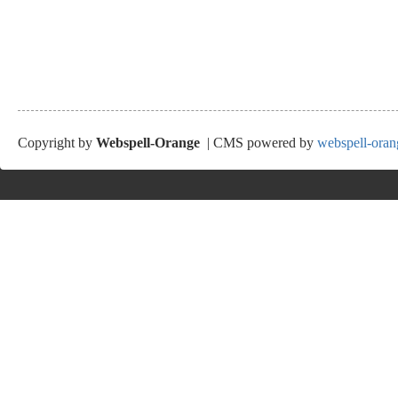
Copyright by
Webspell-Orange
| CMS powered by
webspell-oran