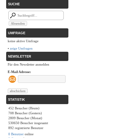
SUCHE
UMFRAGE
keine aktive Umfrage
•
zeige Umfragen
NEWSLETTER
Für den Newsletter anmelden
E-Mail Adresse:
STATISTIK
452 Besucher (Heute)
708 Besucher (Gestern)
2809 Besucher (Monat)
530650 Besucher insgesamt
892 registrierte Benutzer
0 Benutzer
online