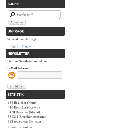
SUCHE
UMFRAGE
keine aktive Umfrage
•
zeige Umfragen
NEWSLETTER
Für den Newsletter anmelden
E-Mail Adresse:
STATISTIK
182 Besucher (Heute)
416 Besucher (Gestern)
3470 Besucher (Monat)
531311 Besucher insgesamt
892 registrierte Benutzer
0 Benutzer
online