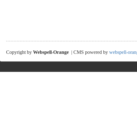
Copyright by
Webspell-Orange
| CMS powered by
webspell-oran