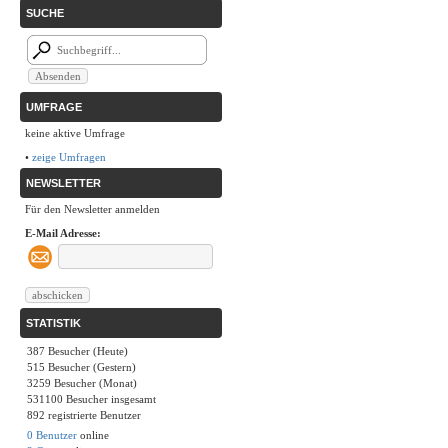
SUCHE
UMFRAGE
keine aktive Umfrage
•
zeige Umfragen
NEWSLETTER
Für den Newsletter anmelden
E-Mail Adresse:
STATISTIK
387 Besucher (Heute)
515 Besucher (Gestern)
3259 Besucher (Monat)
531100 Besucher insgesamt
892 registrierte Benutzer
0 Benutzer
online