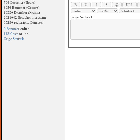
784 Besucher (Heute)
3056 Besucher (Gestern)
18330 Besucher (Monat)
Deine Nachricht:
2321042 Besucher insgesamt
85290 registrierte Benutzer
0 Benutzer
online
113 Gäste
online
Zeige Statistik