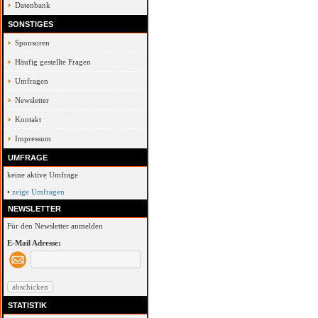
Datenbank
SONSTIGES
Sponsoren
Häufig gestellte Fragen
Umfragen
Newsletter
Kontakt
Impressum
UMFRAGE
keine aktive Umfrage
•
zeige Umfragen
NEWSLETTER
Für den Newsletter anmelden
E-Mail Adresse:
STATISTIK