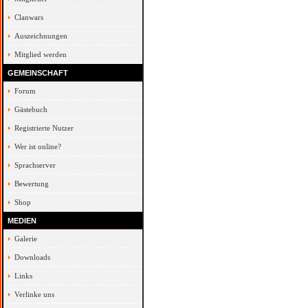
Clanwars
Auszeichnungen
Mitglied werden
GEMEINSCHAFT
Forum
Gästebuch
Registrierte Nutzer
Wer ist online?
Sprachserver
Bewertung
Shop
MEDIEN
Galerie
Downloads
Links
Verlinke uns