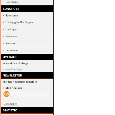
Datenbank
SONSTIGES
Sponsoren
Häufig gestellte Fragen
Umfragen
Newsletter
Kontakt
Impressum
UMFRAGE
keine aktive Umfrage
•
zeige Umfragen
NEWSLETTER
Für den Newsletter anmelden
E-Mail Adresse:
STATISTIK