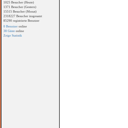
1025 Besucher (Heute)
1371 Besucher (Gestern)
15515 Besucher (Monat)
2318227 Besucher insgesamt
85290 registrierte Benutzer
0 Benutzer
online
38 Gäste
online
Zeige Statistik