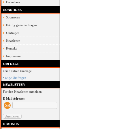
Datenbank
SONSTIGES
Sponsoren
Häufig gestellte Fragen
Umfragen
Newsletter
Kontakt
Impressum
UMFRAGE
keine aktive Umfrage
•
zeige Umfragen
NEWSLETTER
Für den Newsletter anmelden
E-Mail Adresse:
STATISTIK