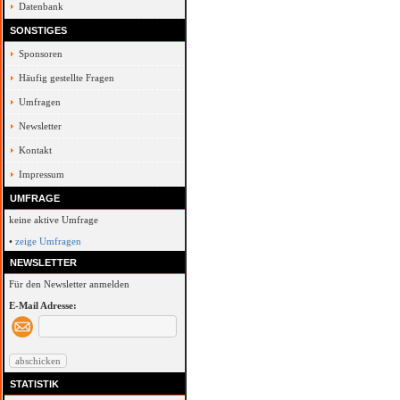
Datenbank
SONSTIGES
Sponsoren
Häufig gestellte Fragen
Umfragen
Newsletter
Kontakt
Impressum
UMFRAGE
keine aktive Umfrage
•
zeige Umfragen
NEWSLETTER
Für den Newsletter anmelden
E-Mail Adresse:
STATISTIK