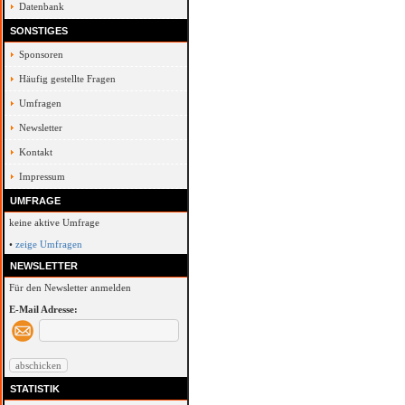
Datenbank
SONSTIGES
Sponsoren
Häufig gestellte Fragen
Umfragen
Newsletter
Kontakt
Impressum
UMFRAGE
keine aktive Umfrage
•
zeige Umfragen
NEWSLETTER
Für den Newsletter anmelden
E-Mail Adresse:
STATISTIK