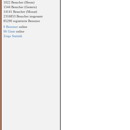
1022 Besucher (Heute)
1544 Besucher (Gestern)
14141 Besucher (Monat)
2316853 Besucher insgesamt
85290 registrierte Benutzer
0 Benutzer
online
86 Gäste
online
Zeige Statistik