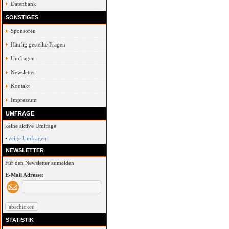
Datenbank
SONSTIGES
Sponsoren
Häufig gestellte Fragen
Umfragen
Newsletter
Kontakt
Impressum
UMFRAGE
keine aktive Umfrage
•
zeige Umfragen
NEWSLETTER
Für den Newsletter anmelden
E-Mail Adresse:
STATISTIK