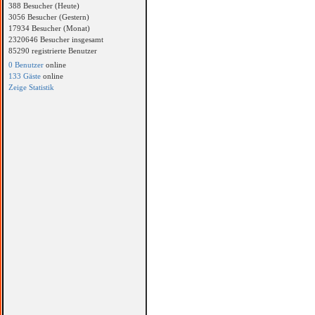
388 Besucher (Heute)
3056 Besucher (Gestern)
17934 Besucher (Monat)
2320646 Besucher insgesamt
85290 registrierte Benutzer
0 Benutzer
online
133 Gäste
online
Zeige Statistik