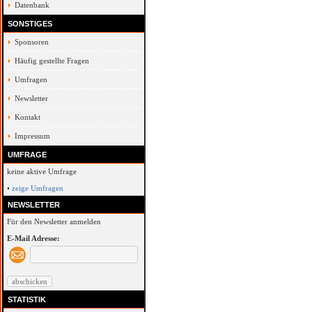
Datenbank
SONSTIGES
Sponsoren
Häufig gestellte Fragen
Umfragen
Newsletter
Kontakt
Impressum
UMFRAGE
keine aktive Umfrage
•
zeige Umfragen
NEWSLETTER
Für den Newsletter anmelden
E-Mail Adresse:
STATISTIK