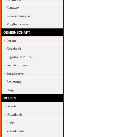
Clanwars
Auszeichnungen
Mitglied werden
GEMEINSCHAFT
Forum
Gästebuch
Registrierte Nutzer
Wer ist online?
Sprachserver
Bewertung
Shop
MEDIEN
Galerie
Downloads
Links
Verlinke uns