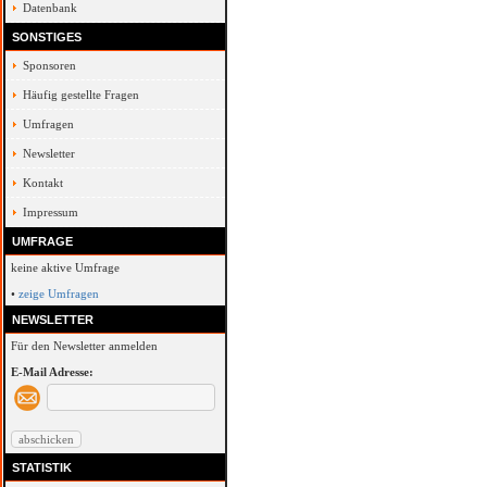
Datenbank
SONSTIGES
Sponsoren
Häufig gestellte Fragen
Umfragen
Newsletter
Kontakt
Impressum
UMFRAGE
keine aktive Umfrage
•
zeige Umfragen
NEWSLETTER
Für den Newsletter anmelden
E-Mail Adresse:
STATISTIK