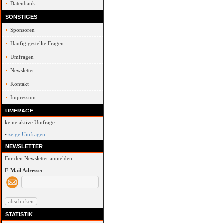
Datenbank
SONSTIGES
Sponsoren
Häufig gestellte Fragen
Umfragen
Newsletter
Kontakt
Impressum
UMFRAGE
keine aktive Umfrage
•
zeige Umfragen
NEWSLETTER
Für den Newsletter anmelden
E-Mail Adresse:
STATISTIK