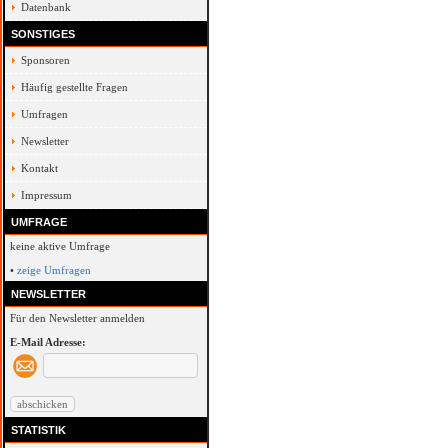
Datenbank
SONSTIGES
Sponsoren
Häufig gestellte Fragen
Umfragen
Newsletter
Kontakt
Impressum
UMFRAGE
keine aktive Umfrage
•
zeige Umfragen
NEWSLETTER
Für den Newsletter anmelden
E-Mail Adresse:
STATISTIK